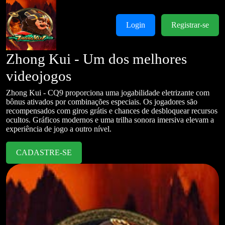
Login
Registrar-se
Zhong Kui - Um dos melhores
videojogos
Zhong Kui - CQ9 proporciona uma jogabilidade eletrizante com
bônus ativados por combinações especiais. Os jogadores são
recompensados com giros grátis e chances de desbloquear recursos
ocultos. Gráficos modernos e uma trilha sonora imersiva elevam a
experiência de jogo a outro nível.
CADASTRE-SE