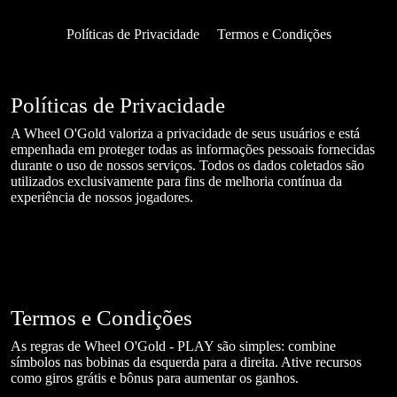
Políticas de Privacidade
Termos e Condições
Políticas de Privacidade
A Wheel O'Gold valoriza a privacidade de seus usuários e está
empenhada em proteger todas as informações pessoais fornecidas
durante o uso de nossos serviços. Todos os dados coletados são
utilizados exclusivamente para fins de melhoria contínua da
experiência de nossos jogadores.
Termos e Condições
As regras de Wheel O'Gold - PLAY são simples: combine
símbolos nas bobinas da esquerda para a direita. Ative recursos
como giros grátis e bônus para aumentar os ganhos.