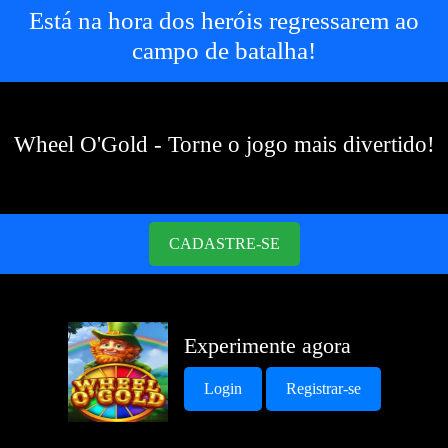
Está na hora dos heróis regressarem ao
campo de batalha!
Wheel O'Gold - Torne o jogo mais divertido!
CADASTRE-SE
Experimente agora
Login
Registrar-se