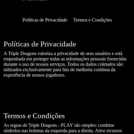
Políticas de Privacidade
Termos e Condições
Políticas de Privacidade
A Triple Dragons valoriza a privacidade de seus usuários e está
empenhada em proteger todas as informações pessoais fornecidas
durante o uso de nossos serviços. Todos os dados coletados são
utilizados exclusivamente para fins de melhoria contínua da
experiência de nossos jogadores.
Termos e Condições
As regras de Triple Dragons - PLAY são simples: combine
símbolos nas bobinas da esquerda para a direita. Ative recursos