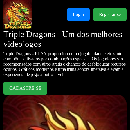
Login
Registrar-se
Triple Dragons - Um dos melhores
videojogos
Triple Dragons - PLAY proporciona uma jogabilidade eletrizante
com bônus ativados por combinações especiais. Os jogadores são
recompensados com giros grátis e chances de desbloquear recursos
ocultos. Gráficos modernos e uma trilha sonora imersiva elevam a
experiência de jogo a outro nível.
CADASTRE-SE