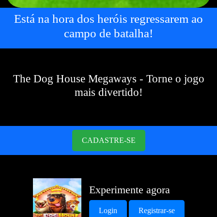
Está na hora dos heróis regressarem ao
campo de batalha!
The Dog House Megaways - Torne o jogo
mais divertido!
CADASTRE-SE
Experimente agora
Login
Registrar-se