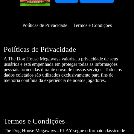
Políticas de Privacidade
Termos e Condições
Políticas de Privacidade
A The Dog House Megaways valoriza a privacidade de seus
usuários e está empenhada em proteger todas as informações
pessoais fornecidas durante o uso de nossos serviços. Todos os
dados coletados são utilizados exclusivamente para fins de
melhoria contínua da experiência de nossos jogadores.
Termos e Condições
The Dog House Megaways - PLAY segue o formato clássico de