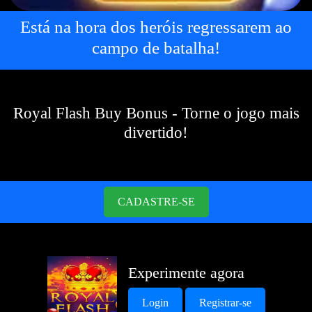
Está na hora dos heróis regressarem ao
campo de batalha!
Royal Flash Buy Bonus - Torne o jogo mais
divertido!
CADASTRE-SE
Experimente agora
Login
Registrar-se