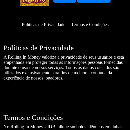
Políticas de Privacidade
Termos e Condições
Políticas de Privacidade
A Rolling In Money valoriza a privacidade de seus usuários e está
empenhada em proteger todas as informações pessoais fornecidas
durante o uso de nossos serviços. Todos os dados coletados são
utilizados exclusivamente para fins de melhoria contínua da
experiência de nossos jogadores.
Termos e Condições
No Rolling In Money - JDB, alinhe símbolos idênticos em linhas