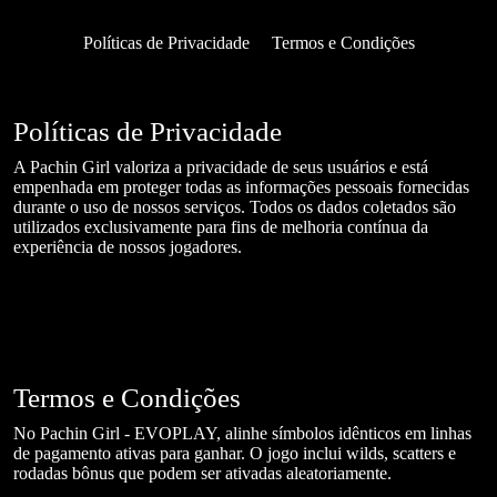
Políticas de Privacidade
Termos e Condições
Políticas de Privacidade
A Pachin Girl valoriza a privacidade de seus usuários e está
empenhada em proteger todas as informações pessoais fornecidas
durante o uso de nossos serviços. Todos os dados coletados são
utilizados exclusivamente para fins de melhoria contínua da
experiência de nossos jogadores.
Termos e Condições
No Pachin Girl - EVOPLAY, alinhe símbolos idênticos em linhas
de pagamento ativas para ganhar. O jogo inclui wilds, scatters e
rodadas bônus que podem ser ativadas aleatoriamente.