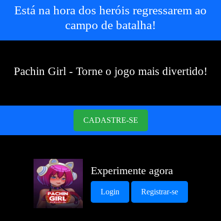
Está na hora dos heróis regressarem ao
campo de batalha!
Pachin Girl - Torne o jogo mais divertido!
CADASTRE-SE
Experimente agora
Login
Registrar-se