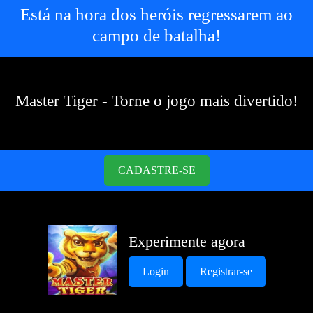
Está na hora dos heróis regressarem ao
campo de batalha!
Master Tiger - Torne o jogo mais divertido!
CADASTRE-SE
Experimente agora
Login
Registrar-se