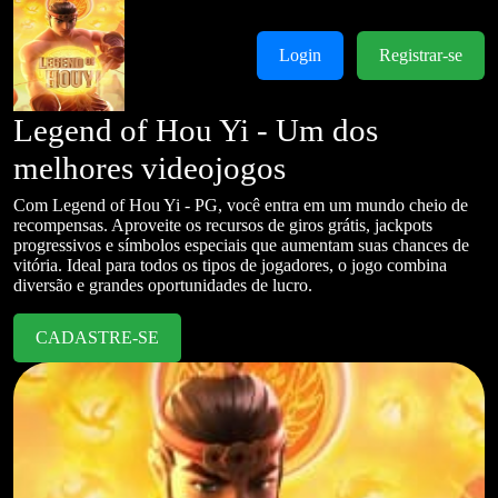
Login
Registrar-se
Legend of Hou Yi - Um dos
melhores videojogos
Com Legend of Hou Yi - PG, você entra em um mundo cheio de
recompensas. Aproveite os recursos de giros grátis, jackpots
progressivos e símbolos especiais que aumentam suas chances de
vitória. Ideal para todos os tipos de jogadores, o jogo combina
diversão e grandes oportunidades de lucro.
CADASTRE-SE