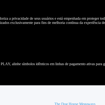
riza a privacidade de seus usuários e está empenhada em proteger toda
lizados exclusivamente para fins de melhoria contínua da experiência d
LAY, alinhe símbolos idênticos em linhas de pagamento ativas para gan
The Dog House Megaways