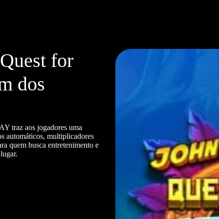
Quest for
m dos
AY traz aos jogadores uma
s automáticos, multiplicadores
 para quem busca entretenimento e
lugar.