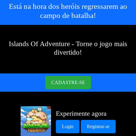
Está na hora dos heróis regressarem ao
campo de batalha!
Islands Of Adventure - Torne o jogo mais
divertido!
CADASTRE-SE
Experimente agora
Login
Registrar-se