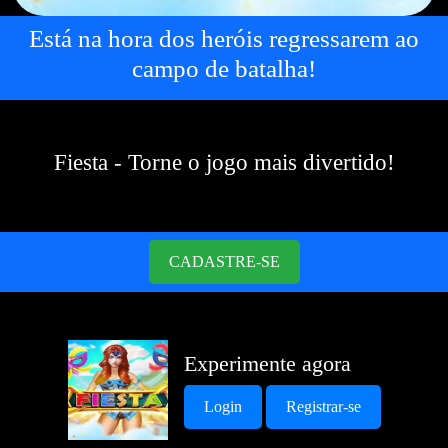
Está na hora dos heróis regressarem ao
campo de batalha!
Fiesta - Torne o jogo mais divertido!
CADASTRE-SE
Experimente agora
Login
Registrar-se