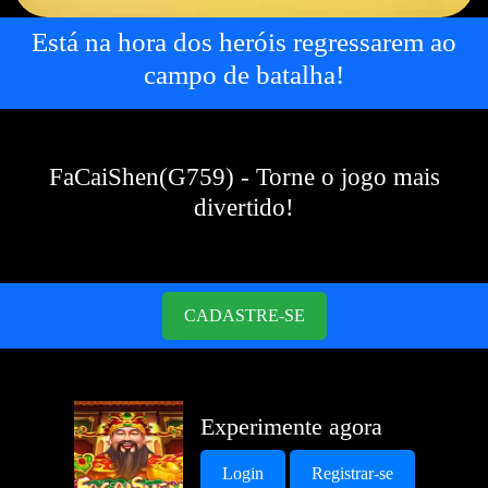
Está na hora dos heróis regressarem ao
campo de batalha!
FaCaiShen(G759) - Torne o jogo mais
divertido!
CADASTRE-SE
Experimente agora
Login
Registrar-se