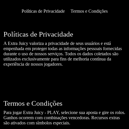
Políticas de Privacidade
Termos e Condições
Políticas de Privacidade
A Extra Juicy valoriza a privacidade de seus usuários e está
empenhada em proteger todas as informações pessoais fornecidas
durante o uso de nossos serviços. Todos os dados coletados são
utilizados exclusivamente para fins de melhoria contínua da
experiência de nossos jogadores.
Termos e Condições
Para jogar Extra Juicy - PLAY, selecione sua aposta e gire os rolos.
Ganhos ocorrem com combinações vencedoras. Recursos extras
são ativados com símbolos especiais.