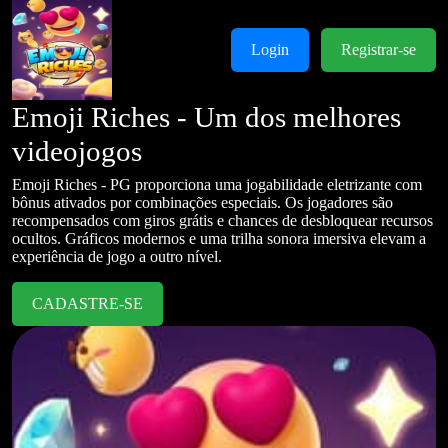
Login
Registrar-se
Emoji Riches - Um dos melhores
videojogos
Emoji Riches - PG proporciona uma jogabilidade eletrizante com
bônus ativados por combinações especiais. Os jogadores são
recompensados com giros grátis e chances de desbloquear recursos
ocultos. Gráficos modernos e uma trilha sonora imersiva elevam a
experiência de jogo a outro nível.
CADASTRE-SE