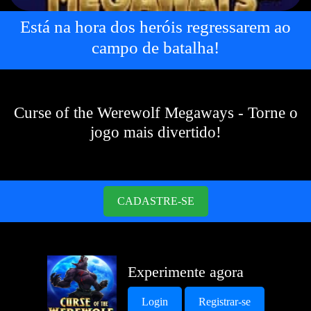
Está na hora dos heróis regressarem ao
campo de batalha!
Curse of the Werewolf Megaways - Torne o
jogo mais divertido!
CADASTRE-SE
Experimente agora
Login
Registrar-se